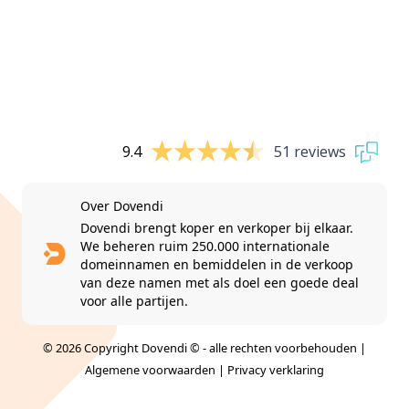
9.4
51 reviews
Over Dovendi
Dovendi brengt koper en verkoper bij elkaar.
We beheren ruim 250.000 internationale
domeinnamen en bemiddelen in de verkoop
van deze namen met als doel een goede deal
voor alle partijen.
© 2026 Copyright Dovendi © - alle rechten voorbehouden |
Algemene voorwaarden
|
Privacy verklaring