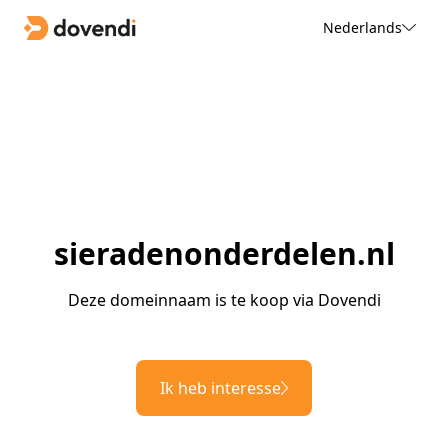
Nederlands
sieradenonderdelen.nl
Deze domeinnaam is te koop via Dovendi
Ik heb interesse